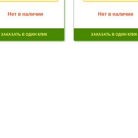
Нет в наличии
Нет в наличии
ЗАКАЗАТЬ В ОДИН КЛИК
ЗАКАЗАТЬ В ОДИН КЛИК