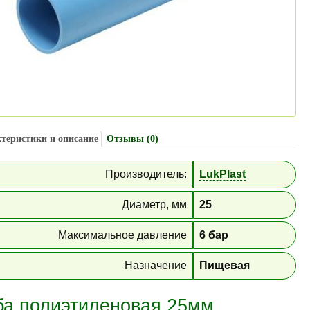
теристики и описание
Отзывы (0)
Производитель:
LukPlast
Диаметр, мм
25
Максимальное давление
6 бар
Назначение
Пищевая
ба полиэтиленовая 25мм