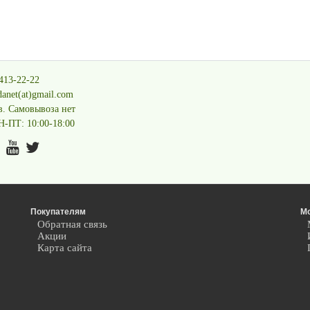
413-22-22
danet(at)gmail.com
. Самовывоза нет
-ПТ: 10:00-18:00
Покупателям
М
Обратная связь
Акции
Карта сайта