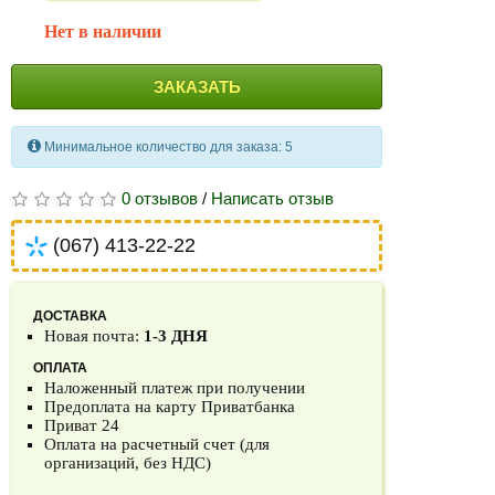
Нет в наличии
ЗАКАЗАТЬ
Минимальное количество для заказа: 5
0 отзывов
/
Написать отзыв
(067) 413-22-22
ДОСТАВКА
Новая почта:
1-3 ДНЯ
ОПЛАТА
Наложенный платеж при получении
Предоплата на карту Приватбанка
Приват 24
Оплата на расчетный счет (для
организаций, без НДС)