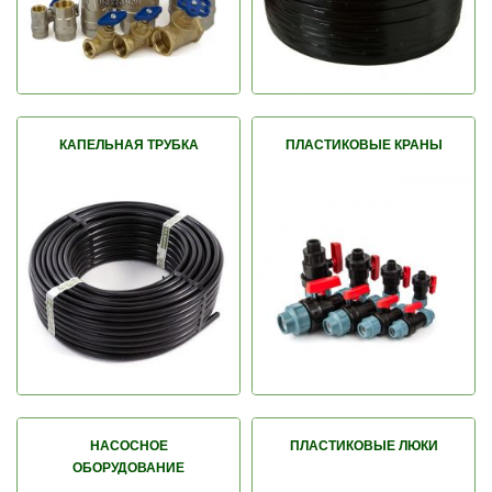
КАПЕЛЬНАЯ ТРУБКА
ПЛАСТИКОВЫЕ КРАНЫ
НАСОСНОЕ
ПЛАСТИКОВЫЕ ЛЮКИ
ОБОРУДОВАНИЕ