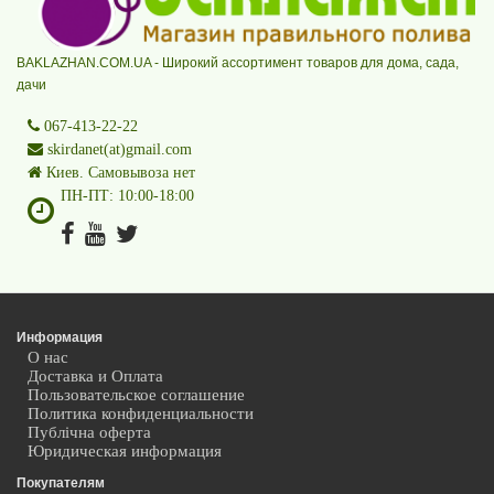
BAKLAZHAN.COM.UA - Широкий ассортимент товаров для дома, сада,
дачи
067-413-22-22
skirdanet(at)gmail.com
Киев. Самовывоза нет
ПН-ПТ: 10:00-18:00
Информация
О нас
Доставка и Оплата
Пользовательское соглашение
Политика конфиденциальности
Публічна оферта
Юридическая информация
Покупателям