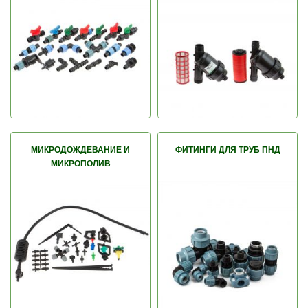
МИКРОДОЖДЕВАНИЕ И
ФИТИНГИ ДЛЯ ТРУБ ПНД
МИКРОПОЛИВ