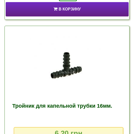
В КОРЗИНУ
Тройник для капельной трубки 16мм.
6,20 грн