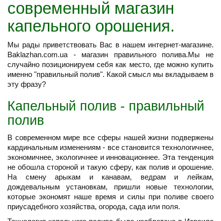
современный магазин
капельного орошения.
Мы рады приветствовать Вас в нашем интернет-магазине.
Baklazhan.com.ua - магазин правильного полива.Мы не
случайно позиционируем себя как место, где можно купить
именно "правильный полив". Какой смысл мы вкладываем в
эту фразу?
Капельный полив - правильный
полив
В современном мире все сферы нашей жизни подвержены
кардинальным изменениям - все становится технологичнее,
экономичнее, экологичнее и инновационнее. Эта тенденция
не обошла стороной и такую сферу, как полив и орошение.
На смену арыкам и канавам, ведрам и лейкам,
дождевальным установкам, пришли новые технологии,
которые экономят наше время и силы при поливе своего
приусадебного хозяйства, огорода, сада или поля.