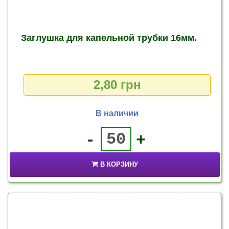
Заглушка для капельной трубки 16мм.
2,80 грн
В наличии
-
+
В КОРЗИНУ