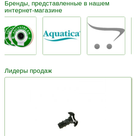
Бренды, представленные в нашем
интернет-магазине
Лидеры продаж