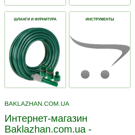
ШЛАНГИ И ФУРНИТУРА
ИНСТРУМЕНТЫ
BAKLAZHAN.COM.UA
Интернет-магазин
Baklazhan.com.ua -