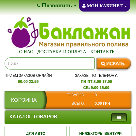
Позвонить
МОЙ КАБИНЕТ
О НАС
ДОСТАВКА И ОПЛАТА
КОНТАКТЫ
ИСКАТЬ..
ПРИЕМ ЗАКАЗОВ ОНЛАЙН
ЗАКАЗЫ ПО ТЕЛЕФОНУ:
00:00-23:59
ПН-ПТ:8:00-17:00
СБ: 9:00-15:00
ТОВАРОВ:
0
КОРЗИНА
ВСЕГО:
0,00 ГРН
КАТАЛОГ ТОВАРОВ
ДЛЯ АВТО
ИНЖЕКТОРЫ ВЕНТУРИ