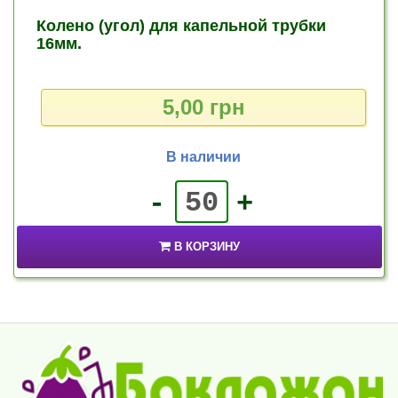
Колено (угол) для капельной трубки
16мм.
5,00 грн
В наличии
-
+
В КОРЗИНУ