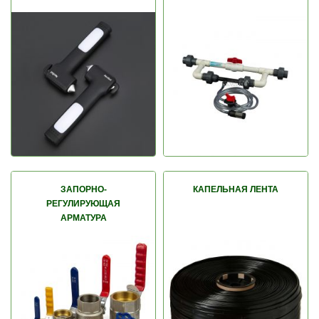
ЗАПОРНО-
КАПЕЛЬНАЯ ЛЕНТА
РЕГУЛИРУЮЩАЯ
АРМАТУРА