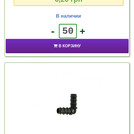
В наличии
-
+
В КОРЗИНУ