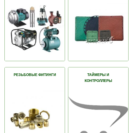
РЕЗЬБОВЫЕ ФИТИНГИ
ТАЙМЕРЫ И
КОНТРОЛЛЕРЫ