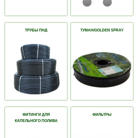
ТРУБЫ ПНД
ТУМАН/GOLDEN SPRAY
ФИТИНГИ ДЛЯ
ФИЛЬТРЫ
КАПЕЛЬНОГО ПОЛИВА