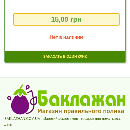
15,00 грн
Нет в наличии
ЗАКАЗАТЬ В ОДИН КЛИК
BAKLAZHAN.COM.UA - Широкий ассортимент товаров для дома, сада,
дачи