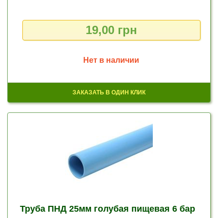
19,00 грн
Нет в наличии
ЗАКАЗАТЬ В ОДИН КЛИК
Труба ПНД 25мм голубая пищевая 6 бар