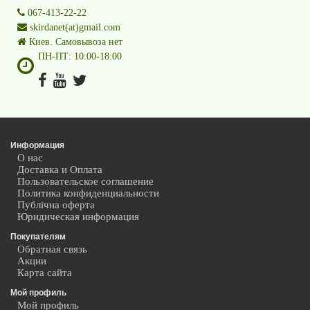
067-413-22-22
skirdanet(at)gmail.com
Киев. Самовывоза нет
ПН-ПТ: 10:00-18:00
Информация
О нас
Доставка и Оплата
Пользовательское соглашение
Политика конфиденциальности
Публічна оферта
Юридическая информация
Покупателям
Обратная связь
Акции
Карта сайта
Мой профиль
Мой профиль