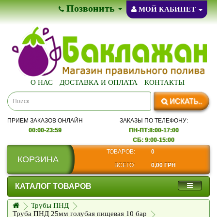
Позвонить
МОЙ КАБИНЕТ
О НАС
ДОСТАВКА И ОПЛАТА
КОНТАКТЫ
ИСКАТЬ..
ПРИЕМ ЗАКАЗОВ ОНЛАЙН
ЗАКАЗЫ ПО ТЕЛЕФОНУ:
00:00-23:59
ПН-ПТ:8:00-17:00
СБ: 9:00-15:00
ТОВАРОВ:
0
КОРЗИНА
ВСЕГО:
0,00 ГРН
КАТАЛОГ ТОВАРОВ
Трубы ПНД
Труба ПНД 25мм голубая пищевая 10 бар