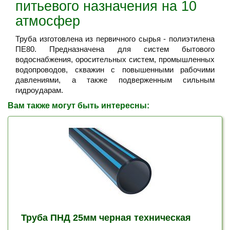
питьевого назначения на 10
атмосфер
Труба изготовлена из первичного сырья - полиэтилена
ПЕ80. Предназначена для систем бытового
водоснабжения, оросительных систем, промышленных
водопроводов, скважин с повышенными рабочими
давлениями, а также подверженным сильным
гидроударам.
Вам также могут быть интересны:
Труба ПНД 25мм черная техническая