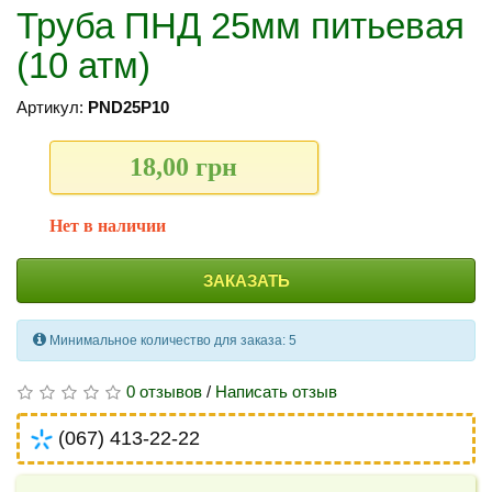
Труба ПНД 25мм питьевая
(10 атм)
Артикул:
PND25P10
18,00 грн
Нет в наличии
ЗАКАЗАТЬ
Минимальное количество для заказа: 5
0 отзывов
/
Написать отзыв
(067) 413-22-22