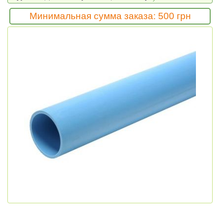
Минимальная сумма заказа: 500 грн